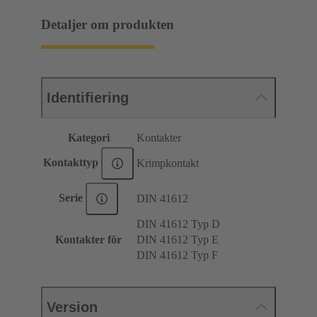
Detaljer om produkten
Identifiering
Kategori
Kontakter
Kontakttyp
Krimpkontakt
Serie
DIN 41612
DIN 41612 Typ D
Kontakter för
DIN 41612 Typ E
DIN 41612 Typ F
Version