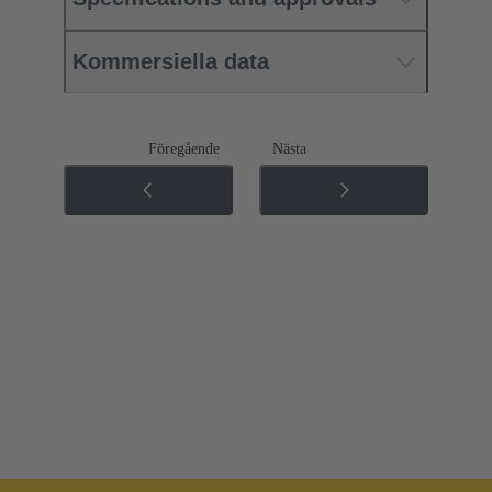
Kommersiella data
Föregående
Nästa