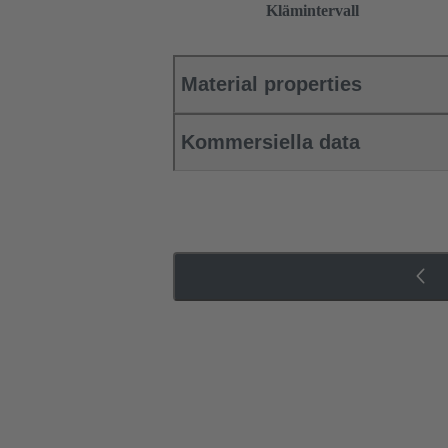
Klämintervall
Material properties
Kommersiella data