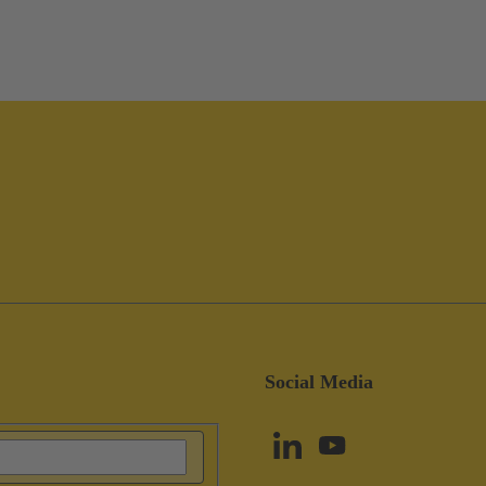
Social Media