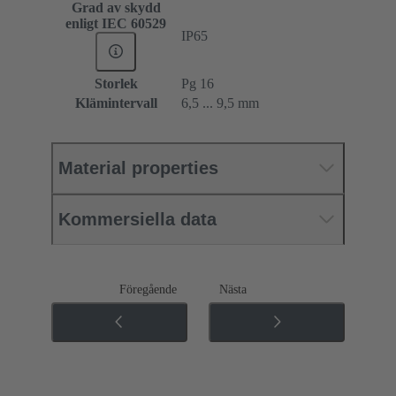
Grad av skydd
enligt IEC 60529
IP65
Storlek
Pg 16
Klämintervall
6,5 ... 9,5 mm
Material properties
Kommersiella data
Föregående
Nästa