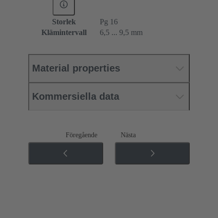
Storlek
Pg 16
Klämintervall
6,5 ... 9,5 mm
Material properties
Kommersiella data
Föregående
Nästa