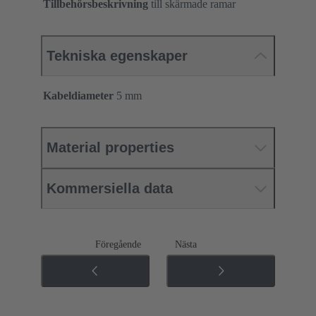
Tillbehörsbeskrivning
till skärmade ramar
Tekniska egenskaper
Kabeldiameter
5 mm
Material properties
Kommersiella data
Föregående
Nästa