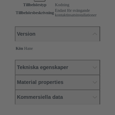
Tillbehörstyp
Kodning
Endast för svängande
Tillbehörsbeskrivning
kontaktinsatsinstallationer
Version
Kön
Hane
Tekniska egenskaper
Material properties
Kommersiella data