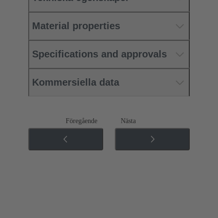
Material properties
Specifications and approvals
Kommersiella data
Föregående
Nästa