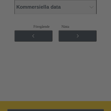
Kommersiella data
Föregående
Nästa