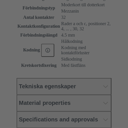
Moderkort till dotterkort
Förbindningstyp
Mezzanin
Antal kontakter
32
Rader a och c, positioner 2,
Kontaktkonfiguration
4, ... , 30, 32
Förbindningslängd
4.5 mm
Hålkodning
Kodning med
Kodning
kontaktförluster
Sidkodning
Kretskortsfixering
Med fästfläns
Tekniska egenskaper
Material properties
Specifications and approvals