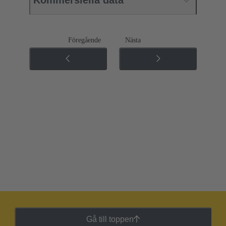
Föregående
Nästa
Gå till toppen