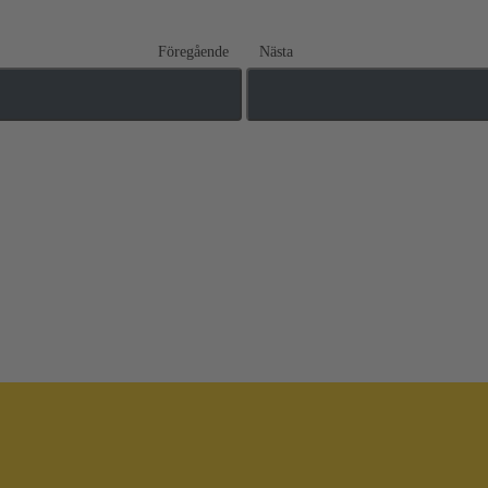
Föregående
Nästa