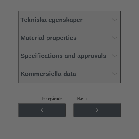
Tekniska egenskaper
Material properties
Specifications and approvals
Kommersiella data
Föregående
Nästa