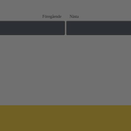
Föregående
Nästa