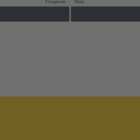
Föregående
Nästa