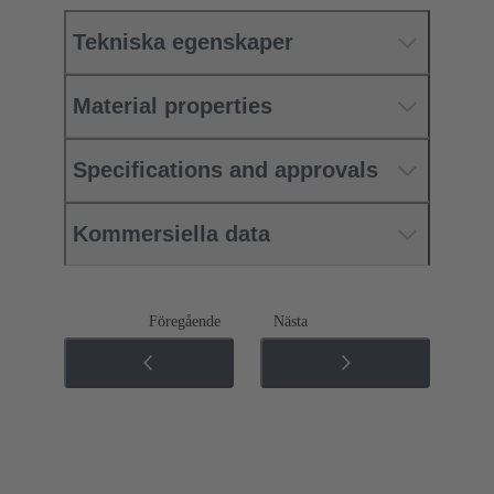
Tekniska egenskaper
Material properties
Specifications and approvals
Kommersiella data
Föregående
Nästa