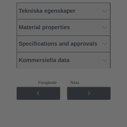
Tekniska egenskaper
Material properties
Specifications and approvals
Kommersiella data
Föregående
Nästa