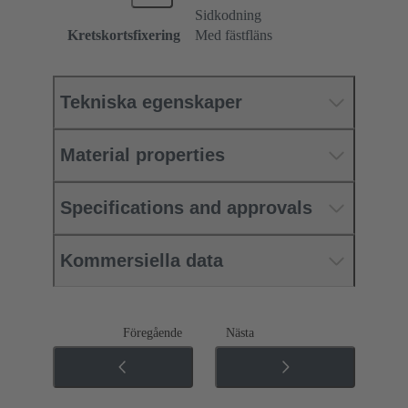
Sidkodning
Kretskortsfixering
Med fästfläns
Tekniska egenskaper
Material properties
Specifications and approvals
Kommersiella data
Föregående
Nästa