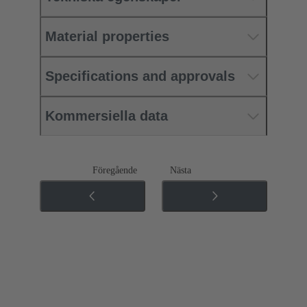
Material properties
Specifications and approvals
Kommersiella data
Föregående
Nästa