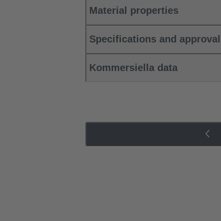
Material properties
Specifications and approva
Kommersiella data