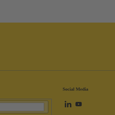
Social Media