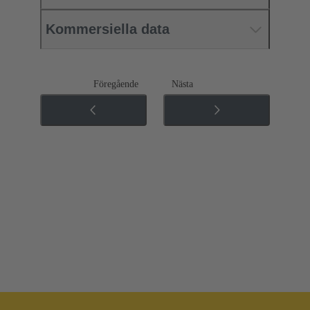
Kommersiella data
Föregående
Nästa