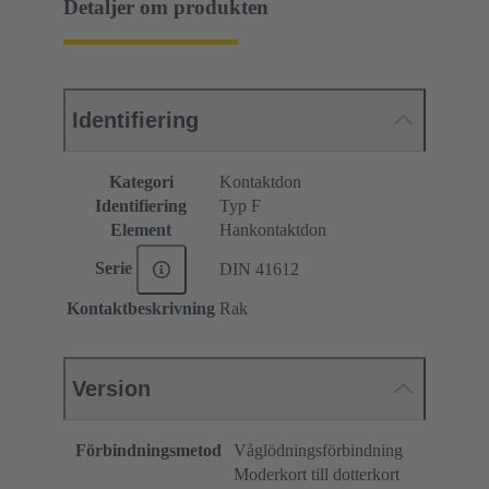
Detaljer om produkten
Identifiering
Kategori
Kontaktdon
Identifiering
Typ F
Element
Hankontaktdon
Serie
DIN 41612
Kontaktbeskrivning
Rak
Version
Förbindningsmetod
Våglödningsförbindning
Moderkort till dotterkort