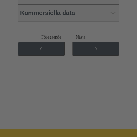
Kommersiella data
Föregående
Nästa