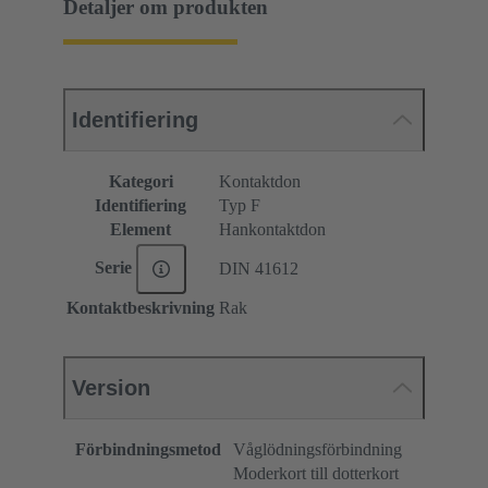
Detaljer om produkten
Identifiering
Kategori
Kontaktdon
Identifiering
Typ F
Element
Hankontaktdon
Serie
DIN 41612
Kontaktbeskrivning
Rak
Version
Förbindningsmetod
Våglödningsförbindning
Moderkort till dotterkort