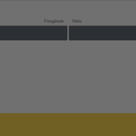
Föregående
Nästa