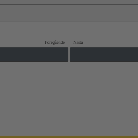
Föregående
Nästa