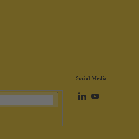
Social Media