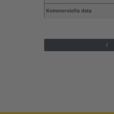
Kommersiella data