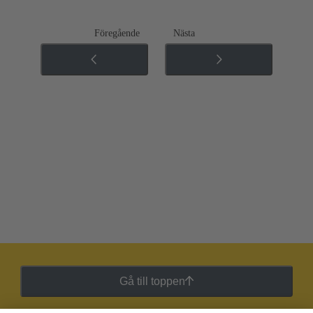
Föregående
Nästa
Gå till toppen