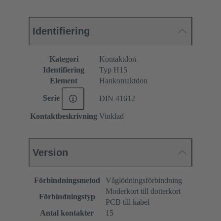
Identifiering
Kategori
Kontaktdon
Identifiering
Typ H15
Element
Hankontaktdon
Serie
DIN 41612
Kontaktbeskrivning
Vinklad
Version
Förbindningsmetod
Våglödningsförbindning
Moderkort till dotterkort
Förbindningstyp
PCB till kabel
Antal kontakter
15