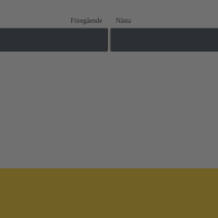
Föregående
Nästa