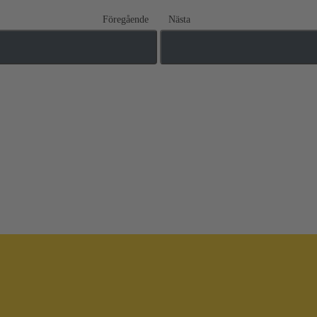
Föregående
Nästa