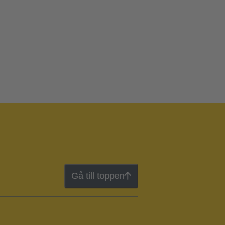
Gå till toppen