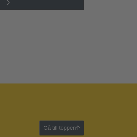
Gå till toppen