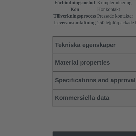
Förbindningsmetod
Krimpterminering
Kön
Honkontakt
Tillverkningsprocess
Pressade kontakter
Leveransomfattning
250 tejpförpackade 
Tekniska egenskaper
Material properties
Specifications and approva
Kommersiella data