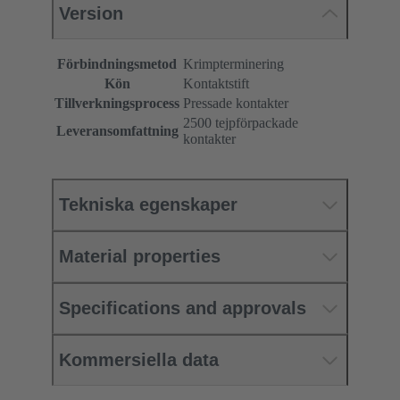
Version
Förbindningsmetod
Krimpterminering
Kön
Kontaktstift
Tillverkningsprocess
Pressade kontakter
2500 tejpförpackade
Leveransomfattning
kontakter
Tekniska egenskaper
Material properties
Specifications and approvals
Kommersiella data