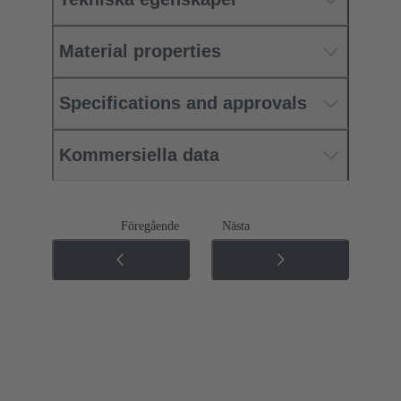
Material properties
Specifications and approvals
Kommersiella data
Föregående
Nästa