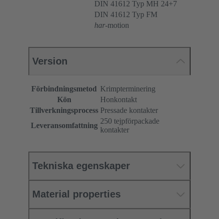
DIN 41612 Typ MH 24+7
DIN 41612 Typ FM
har
-motion
Version
Förbindningsmetod
Krimpterminering
Kön
Honkontakt
Tillverkningsprocess
Pressade kontakter
250 tejpförpackade
Leveransomfattning
kontakter
Tekniska egenskaper
Material properties