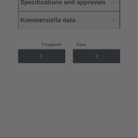
Specifications and approvals
Kommersiella data
Föregående
Nästa