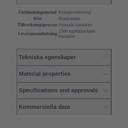
Förbindningsmetod
Krimpterminering
Kön
Honkontakt
Tillverkningsprocess
Pressade kontakter
2500 tejpförpackade
Leveransomfattning
kontakter
Tekniska egenskaper
Material properties
Specifications and approvals
Kommersiella data