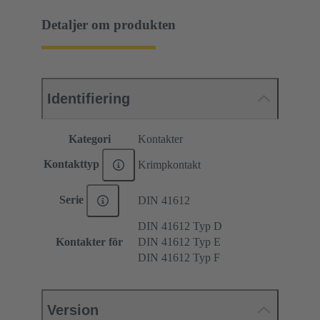
Detaljer om produkten
Identifiering
Kategori
Kontakter
Kontakttyp
Krimpkontakt
Serie
DIN 41612
DIN 41612 Typ D
Kontakter för
DIN 41612 Typ E
DIN 41612 Typ F
Version