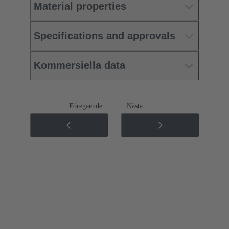
Material properties
Specifications and approvals
Kommersiella data
Föregående
Nästa