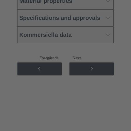
Material properties
Specifications and approvals
Kommersiella data
Föregående
Nästa