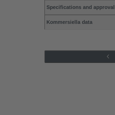
Specifications and approva
Kommersiella data