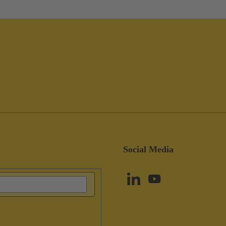
Social Media