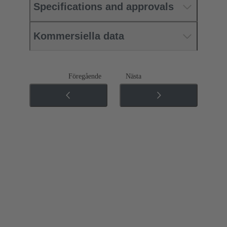
Specifications and approvals
Kommersiella data
Föregående
Nästa