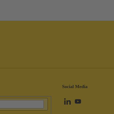
Social Media