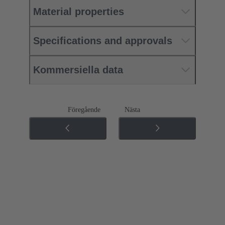
Material properties
Specifications and approvals
Kommersiella data
Föregående
Nästa