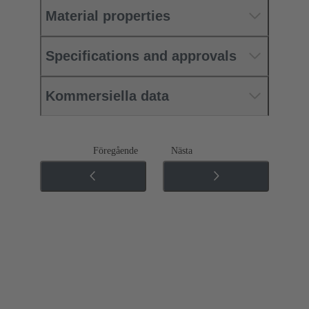
Material properties
Specifications and approvals
Kommersiella data
Föregående
Nästa