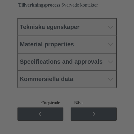
Tillverkningsprocess
Svarvade kontakter
Tekniska egenskaper
Material properties
Specifications and approvals
Kommersiella data
Föregående
Nästa