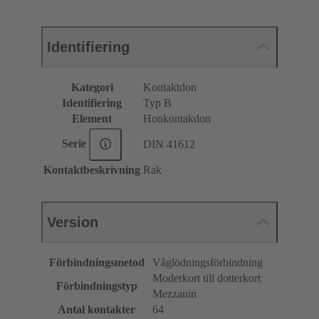
Identifiering
Kategori
Kontaktdon
Identifiering
Typ B
Element
Honkontakdon
Serie
DIN 41612
Kontaktbeskrivning
Rak
Version
Förbindningsmetod
Våglödningsförbindning
Moderkort till dotterkort
Förbindningstyp
Mezzanin
Antal kontakter
64