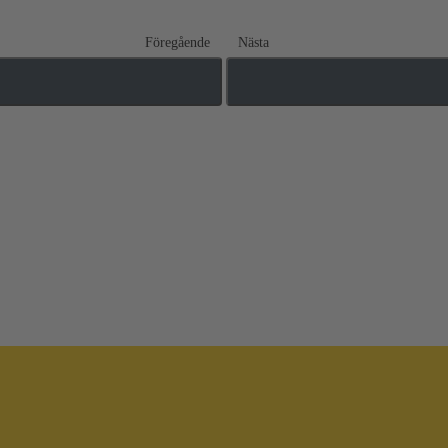
Föregående
Nästa