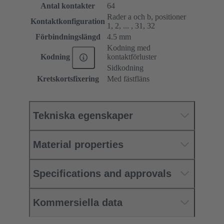
Antal kontakter
64
Rader a och b, positioner
Kontaktkonfiguration
1, 2, ... , 31, 32
Förbindningslängd
4.5 mm
Kodning med
kontaktförluster
Kodning
Sidkodning
Kretskortsfixering
Med fästfläns
Tekniska egenskaper
Material properties
Specifications and approvals
Kommersiella data