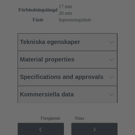
17 mm
Förbindningslängd
20 mm
Fäste
Inpressningsfäste
Tekniska egenskaper
Material properties
Specifications and approvals
Kommersiella data
Föregående
Nästa