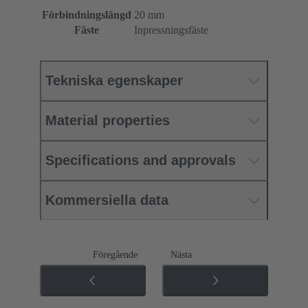
Förbindningslängd
20 mm
Fäste
Inpressningsfäste
Tekniska egenskaper
Material properties
Specifications and approvals
Kommersiella data
Föregående
Nästa