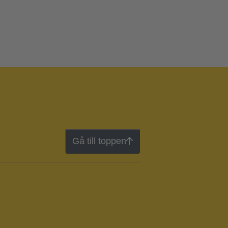
Gå till toppen