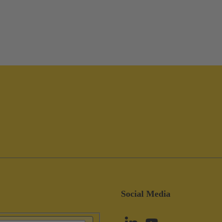
Social Media