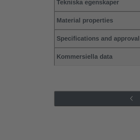
Tekniska egenskaper
Material properties
Specifications and approva
Kommersiella data