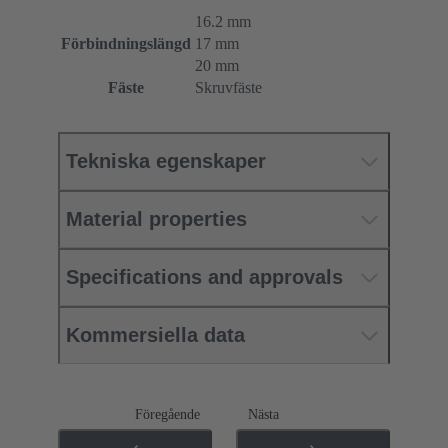
16.2 mm
Förbindningslängd
17 mm
20 mm
Fäste
Skruvfäste
Tekniska egenskaper
Material properties
Specifications and approvals
Kommersiella data
Föregående
Nästa