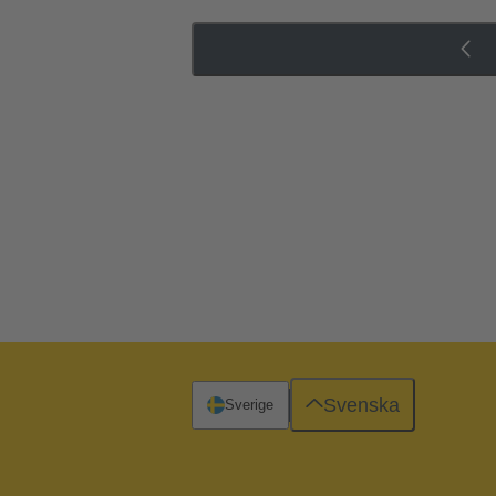
Svenska
Sverige