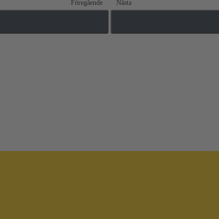
Föregående
Nästa