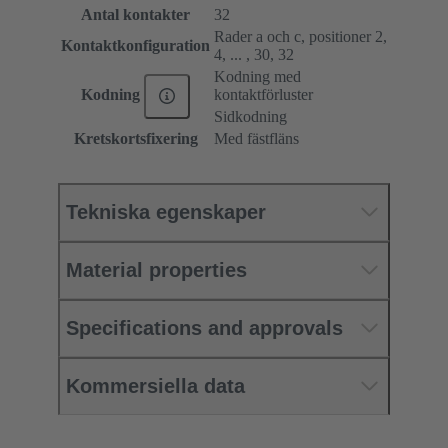
Antal kontakter
32
Rader a och c, positioner 2,
Kontaktkonfiguration
4, ... , 30, 32
Kodning med
kontaktförluster
Kodning
Sidkodning
Kretskortsfixering
Med fästfläns
Tekniska egenskaper
Material properties
Specifications and approvals
Kommersiella data