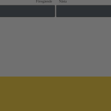
Föregående
Nästa